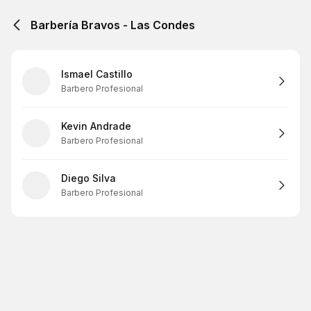
Barbería Bravos - Las Condes
Ismael Castillo
Barbero Profesional
Kevin Andrade
Barbero Profesional
Diego Silva
Barbero Profesional