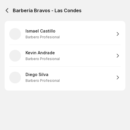
Barbería Bravos - Las Condes
Ismael Castillo
Barbero Profesional
Kevin Andrade
Barbero Profesional
Diego Silva
Barbero Profesional