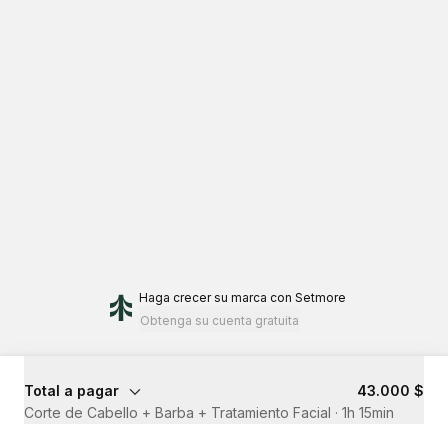
Haga crecer su marca
con Setmore
Obtenga su cuenta gratuita
Total a pagar
43.000 $
Corte de Cabello + Barba + Tratamiento Facial
·
1h 15min